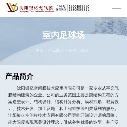
室内足球场
主页
>
产品展示
>
室内足球场
>
产品简介
沈阳银亿空间膜技术应用有限公司是一家专业从事充气
膜结构建筑的企业。公司的业务范围主要是膜结构工程的方
案造型设计、结构设计、结构计算分析、膜材找形、裁剪设
计、技术开发、加工及施工和工程维护等相关系列的服务。
沈阳银亿空间膜技术应用有限公司更能开阔设计师的思路，
能大限度实现完美设计理念，做成各种优美的造型，并广泛