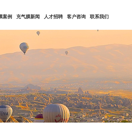
膜案例
充气膜新闻
人才招聘
客户咨询
联系我们
设计资讯
公司新闻
行业新闻
>
>
>
>
>
>
>
>
>