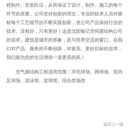
程制作、安装队伍，从而保证了设计、制作、施工的每个
环节的质量。公司坚持创新的理念，专业的技术人员对膜
材每个工艺细节的不断实践创新，使公司产品保持行业的
技术。没有好，只有更好！这是沈阳银亿空间膜结构公司
的追求。建筑是城市的形象，是与世界交流的窗口。在我
们对产品、服务的不断创新，对更高、更好目标的追求，
我们能为您的生活增添一道更美的风！
充气膜结构工程适用范围：羽毛球场、网球场、室内
足球场、游泳馆、篮球馆、综合类场馆
返回上一级