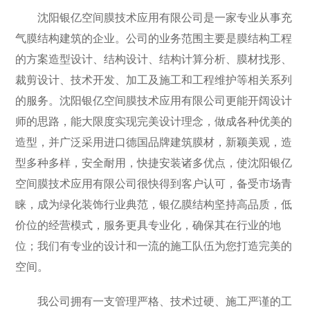
沈阳银亿空间膜技术应用有限公司是一家专业从事充
气膜结构建筑的企业。公司的业务范围主要是膜结构工程
的方案造型设计、结构设计、结构计算分析、膜材找形、
裁剪设计、技术开发、加工及施工和工程维护等相关系列
的服务。沈阳银亿空间膜技术应用有限公司更能开阔设计
师的思路，能大限度实现完美设计理念，做成各种优美的
造型，并广泛采用进口德国品牌建筑膜材，新颖美观，造
型多种多样，安全耐用，快捷安装诸多优点，使沈阳银亿
空间膜技术应用有限公司很快得到客户认可，备受市场青
睐，成为绿化装饰行业典范，银亿膜结构坚持高品质，低
价位的经营模式，服务更具专业化，确保其在行业的地
位；我们有专业的设计和一流的施工队伍为您打造完美的
空间。
我公司拥有一支管理严格、技术过硬、施工严谨的工