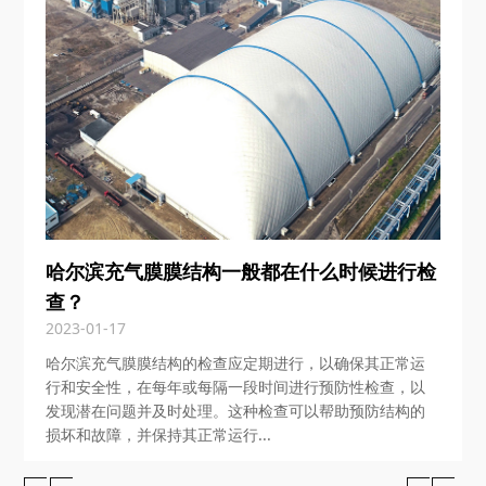
哈尔滨充气膜膜结构一般都在什么时候进行检
查？
2023-01-17
哈尔滨充气膜膜结构的检查应定期进行，以确保其正常运
行和安全性，在每年或每隔一段时间进行预防性检查，以
发现潜在问题并及时处理。这种检查可以帮助预防结构的
损坏和故障，并保持其正常运行...