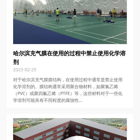
哈尔滨充气膜在使用的过程中禁止使用化学溶
剂
2023-02-25
对于哈尔滨充气膜膜结构，在使用过程中通常是禁止使用
化学溶剂的。膜结构通常采用聚合物材料，如聚氯乙烯
（PVC）或聚四氟乙烯（PTFE）等，这些材料对于一些化
学溶剂可能具有不同程度的腐蚀性...