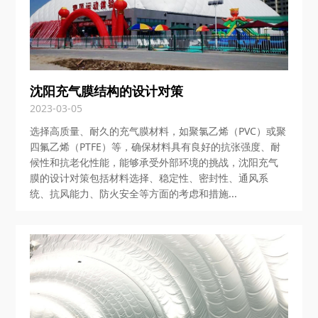
沈阳充气膜结构的设计对策
2023-03-05
选择高质量、耐久的充气膜材料，如聚氯乙烯（PVC）或聚
四氟乙烯（PTFE）等，确保材料具有良好的抗张强度、耐
候性和抗老化性能，能够承受外部环境的挑战，沈阳充气
膜的设计对策包括材料选择、稳定性、密封性、通风系
统、抗风能力、防火安全等方面的考虑和措施...