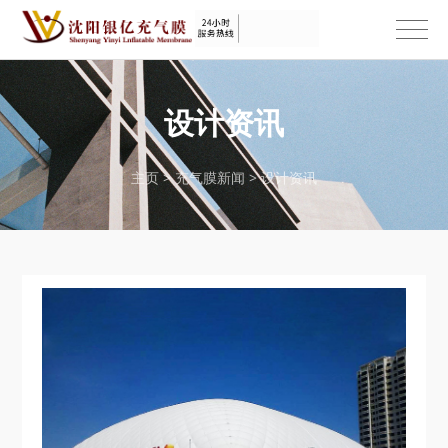
设计资讯
主页
>
充气膜新闻
>
设计资讯