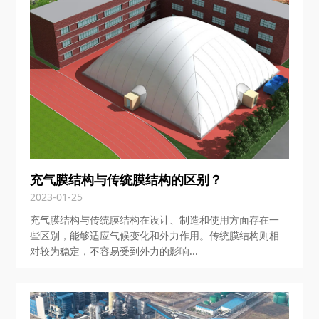
充气膜结构与传统膜结构的区别？
2023-01-25
充气膜结构与传统膜结构在设计、制造和使用方面存在一
些区别，能够适应气候变化和外力作用。传统膜结构则相
对较为稳定，不容易受到外力的影响...