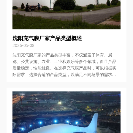
沈阳充气膜厂家产品类型概述
2026-05-08
沈阳充气膜厂家的产品类型丰富，不仅涵盖了体育、展
览、公共设施、农业、工业和娱乐等多个领域，而且产品
质量稳定，性能优良。在选择充气膜产品时，可以根据实
际需求，选择合适的产品类型，以满足不同场景的需求...