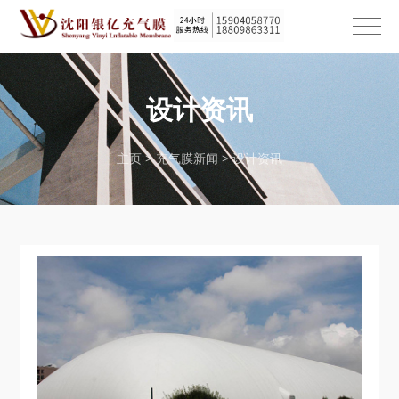
设计资讯
主页
>
充气膜新闻
>
设计资讯