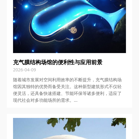
充气膜结构场馆的便利性与应用前景
2026-04-09
随着城市发展对空间利用效率的不断提升，充气膜结构场
馆因其独特的优势而备受关注。这种新型建筑形式不仅轻
便灵活，还具备快速搭建、节能环保等诸多便利，适应了
现代社会对多功能场所的需求。...