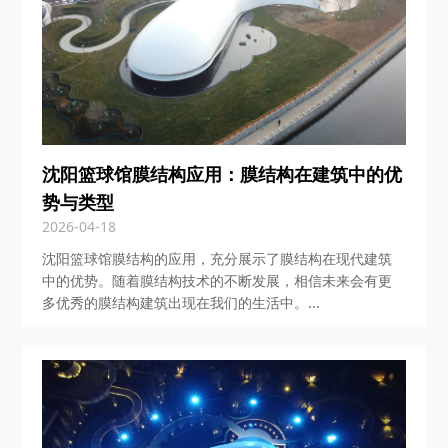
沈阳篮球馆膜结构应用：膜结构在建筑中的优
势与类型
2026-04-18
沈阳篮球馆膜结构的应用，充分展示了膜结构在现代建筑
中的优势。随着膜结构技术的不断发展，相信未来会有更
多优秀的膜结构建筑出现在我们的生活中。...