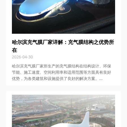
​哈尔滨充气膜厂家详解：充气膜结构之优势所
在
2026-04-30
哈尔滨充气膜厂家所生产的充气膜结构在结构设计、环保
节能、施工速度、空间利用率和适用范围等方面具有良好
优势，为各类建筑和设施提供了良好的解决方案。...