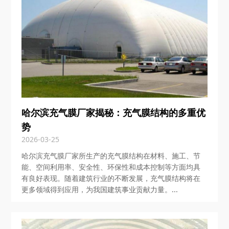
哈尔滨充气膜厂家揭秘：充气膜结构的多重优
势
2026-03-25
哈尔滨充气膜厂家所生产的充气膜结构在材料、施工、节
能、空间利用率、安全性、环保性和成本控制等方面均具
有良好表现。随着建筑行业的不断发展，充气膜结构将在
更多领域得到应用，为我国建筑事业贡献力量。...