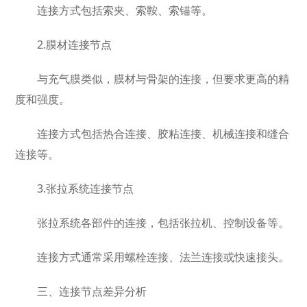
连接方式包括索夹、索鞍、索锚等。
2.膜材连接节点
与充气膜类似，膜材与骨架的连接，但要求更高的精
度和强度。
连接方式包括热合连接、胶粘连接、机械连接和缝合
连接等。
3.张拉系统连接节点
张拉系统各部件的连接，包括张拉机、控制设备等。
连接方式通常采用螺栓连接、法兰连接或快速接头。
三、连接节点差异分析