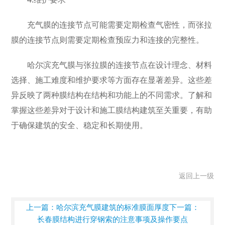
充气膜的连接节点可能需要定期检查气密性，而张拉
膜的连接节点则需要定期检查预应力和连接的完整性。
哈尔滨充气膜与张拉膜的连接节点在设计理念、材料
选择、施工难度和维护要求等方面存在显著差异。这些差
异反映了两种膜结构在结构和功能上的不同需求。了解和
掌握这些差异对于设计和施工膜结构建筑至关重要，有助
于确保建筑的安全、稳定和长期使用。
返回上一级
上一篇：哈尔滨充气膜建筑的标准膜面厚度
下一篇：
长春膜结构进行穿钢索的注意事项及操作要点