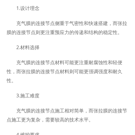
1.设计理念
充气膜的连接节点侧重于气密性和快速搭建，而张拉
膜的连接节点则更注重预应力的传递和结构的稳定性。
2.材料选择
充气膜的连接节点材料可能更注重耐腐蚀性和轻便
性，而张拉膜的连接节点材料则可能更强调强度和耐久
性。
3.施工难度
充气膜的连接节点施工相对简单，而张拉膜的连接节
点施工更为复杂，需要较高的技术水平。
4.维护要求