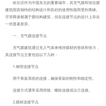
哈尔滨作为中国东北的重要城市，其充气膜和张拉膜
建筑因其独特的结构设计和良好的使用性能而受到青睐。
尽管两者都属于膜结构建筑，但在连接节点的设计上存在
一些显著差异。
一、充气膜连接节点
充气膜建筑通过充入气体来维持膜材的形状和张力，
其连接节点主要包括以下几种：
1.钢管连接节点
用于骨架系统的连接，确保骨架的刚性和稳定性。
连接方式通常采用焊接、螺栓连接或法兰连接。
2.膜材连接节点