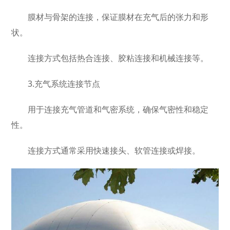
膜材与骨架的连接，保证膜材在充气后的张力和形
状。
连接方式包括热合连接、胶粘连接和机械连接等。
3.充气系统连接节点
用于连接充气管道和气密系统，确保气密性和稳定
性。
连接方式通常采用快速接头、软管连接或焊接。