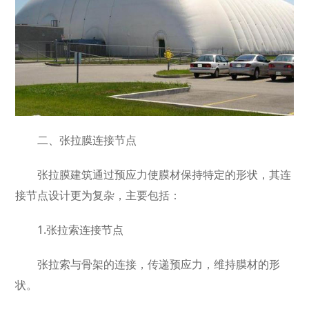
二、张拉膜连接节点
张拉膜建筑通过预应力使膜材保持特定的形状，其连
接节点设计更为复杂，主要包括：
1.张拉索连接节点
张拉索与骨架的连接，传递预应力，维持膜材的形
状。