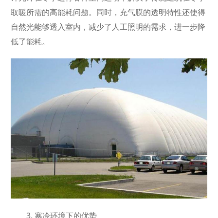
取暖所需的高能耗问题。同时，充气膜的透明特性还使得
自然光能够透入室内，减少了人工照明的需求，进一步降
低了能耗。
3. 寒冷环境下的优势