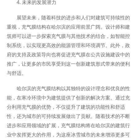
4. 未来的发展潜力
展望未来，随着科技的进步和人们对建筑可持续性的
重视，充气膜结构在哈尔滨的应用前景广阔。设计师和建
筑师可以进一步探索充气膜与其他技术的结合，如智能控
制系统，以实现更高效的能源管理和环境调节。此外，政
府的支持及政策导向也将促进充气膜在公共设施建设中的
推广，让更多的市民享受到这一创新建筑形式带来的便利
与舒适。
哈尔滨的充气膜结构以其独特的设计理念和优良的性
能，在寒冷环境中为建筑提供了创新的解决方案。通过充
分利用充气膜的优势，不仅提升了建筑的功能性和舒适
性，还为城市的可持续发展做出了贡献。随着技术的不断
进步和应用领域的扩展，充气膜结构将在哈尔滨的建筑行
业中发挥更大的作用，为这座冰雪城市的未来增添更多可