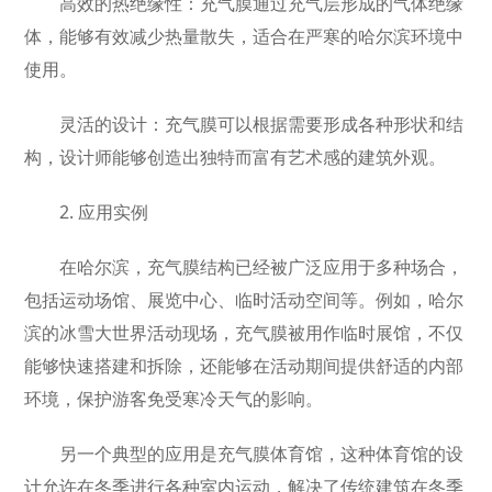
高效的热绝缘性：充气膜通过充气层形成的气体绝缘
体，能够有效减少热量散失，适合在严寒的哈尔滨环境中
使用。
灵活的设计：充气膜可以根据需要形成各种形状和结
构，设计师能够创造出独特而富有艺术感的建筑外观。
2. 应用实例
在哈尔滨，充气膜结构已经被广泛应用于多种场合，
包括运动场馆、展览中心、临时活动空间等。例如，哈尔
滨的冰雪大世界活动现场，充气膜被用作临时展馆，不仅
能够快速搭建和拆除，还能够在活动期间提供舒适的内部
环境，保护游客免受寒冷天气的影响。
另一个典型的应用是充气膜体育馆，这种体育馆的设
计允许在冬季进行各种室内运动，解决了传统建筑在冬季