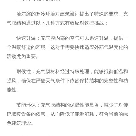
哈尔滨的寒冷环境对建筑设计提出了特殊的要求。充
气膜结构通过以下几种方式有效应对这些挑战：
快速升温：充气膜内部的空气可以迅速升温，提供一
个温暖舒适的环境，这对于需要快速适应外部气温变化的
活动尤为重要。
耐候性：充气膜材料经过特殊处理，能够抵御低温和
强风，确保在严酷天气条件下依然保持结构的完整性和功
能性。
节能环保：充气膜结构的保温性能显著，减少了对传
统取暖设备的依赖，从而降低了能源消耗，符合当前的绿
色建筑理念。