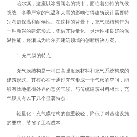
哈尔滨，这座以冰雪闻名的城市，面临着独特的气候
挑战。冬季严寒的气温和大雪的影响使得建筑设计需要特
别考虑保温和耐候性。在这样的背景下，充气膜结构作为
一种新兴的建筑形式，凭借其轻量化、灵活性和良好的保
温性能，逐渐成为哈尔滨建筑领域的创新解决方案。
1. 充气膜的特点
充气膜结构是一种由高强度膜材料和充气系统构成的
建筑形式。其核心在于通过充气形成一个气密的空间，能
够有效地抵御外界的恶劣气候。与传统建筑材料相比，充
气膜具有以下几个显著特点：
轻量化：充气膜结构的自重较轻，降低了对基础设施
的要求，节省了工程成本。