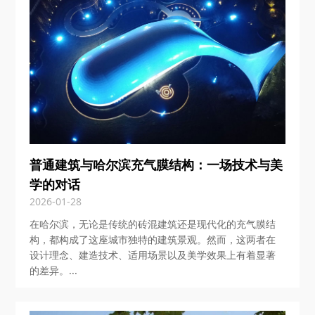
普通建筑与哈尔滨充气膜结构：一场技术与美
学的对话
2026-01-28
在哈尔滨，无论是传统的砖混建筑还是现代化的充气膜结
构，都构成了这座城市独特的建筑景观。然而，这两者在
设计理念、建造技术、适用场景以及美学效果上有着显著
的差异。...