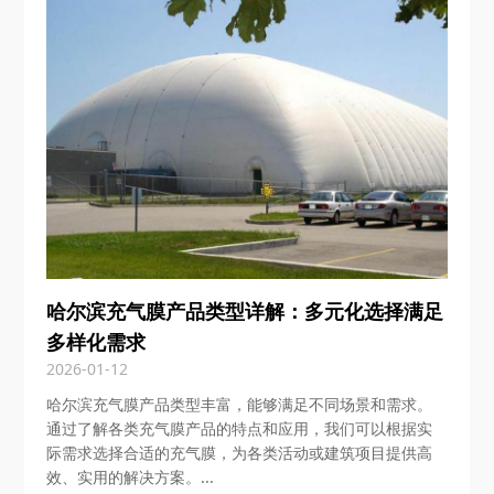
哈尔滨充气膜产品类型详解：多元化选择满足
多样化需求
2026-01-12
哈尔滨充气膜产品类型丰富，能够满足不同场景和需求。
通过了解各类充气膜产品的特点和应用，我们可以根据实
际需求选择合适的充气膜，为各类活动或建筑项目提供高
效、实用的解决方案。...