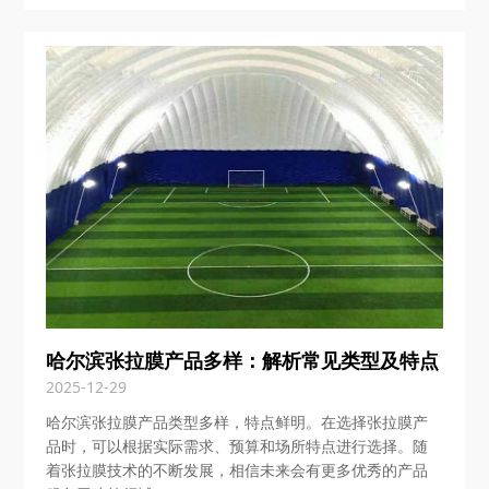
哈尔滨张拉膜产品多样：解析常见类型及特点
2025-12-29
哈尔滨张拉膜产品类型多样，特点鲜明。在选择张拉膜产
品时，可以根据实际需求、预算和场所特点进行选择。随
着张拉膜技术的不断发展，相信未来会有更多优秀的产品