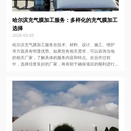
哈尔滨充气膜加工服务：多样化的充气膜加工
选择
2026-03-05
哈尔滨充气膜加工服务在技术、材料、设计、施工、维护
等方面具有明显优势。如果您有相关需求，可以咨询当地
的相关厂家，了解具体的服务内容和特点。在合作过程
中，选择信誉良好的厂家，将有助于确保项目的顺利进行...