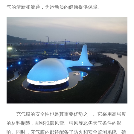
气的清新和流通，为运动员的健康提供保障。
充气膜的安全性也是其重要优势之一。它采用高强度
的材料制造，能够抵御风雪、强风等恶劣天气条件的影
响。同时，充气膜内部还配备了防火和安全监测系统，确