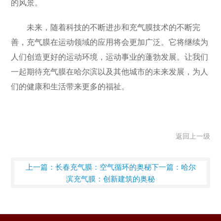
的风景。
未来，随着科技的不断进步和充气膜技术的不断完
善，充气膜在运动领域的应用将会更加广泛。它将继续为
人们创造更好的运动环境，运动事业的蓬勃发展。让我们
一起期待充气膜在哈尔滨以及其他城市的未来发展，为人
们的健康和生活带来更多的福祉。
返回上一级
上一篇：长春充气膜：空气循环的奥秘
下一篇：哈尔
滨充气膜：创新建筑的奥秘