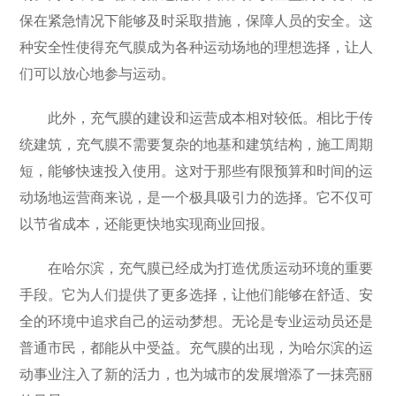
保在紧急情况下能够及时采取措施，保障人员的安全。这
种安全性使得充气膜成为各种运动场地的理想选择，让人
们可以放心地参与运动。
此外，充气膜的建设和运营成本相对较低。相比于传
统建筑，充气膜不需要复杂的地基和建筑结构，施工周期
短，能够快速投入使用。这对于那些有限预算和时间的运
动场地运营商来说，是一个极具吸引力的选择。它不仅可
以节省成本，还能更快地实现商业回报。
在哈尔滨，充气膜已经成为打造优质运动环境的重要
手段。它为人们提供了更多选择，让他们能够在舒适、安
全的环境中追求自己的运动梦想。无论是专业运动员还是
普通市民，都能从中受益。充气膜的出现，为哈尔滨的运
动事业注入了新的活力，也为城市的发展增添了一抹亮丽