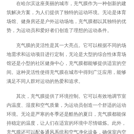
在哈尔滨这座美丽的城市，充气膜作为一种创新的建
筑解决方案，为人们提供了独特的运动环境。无论是体育
场馆、健身房还是户外运动场地，充气膜都以其独特的优
势，为运动员和爱好者们创造了理想的运动条件。
充气膜的灵活性是其一大亮点。它可以根据不同的场
地需求和运动项目进行定制，无论是大型的综合性体育场
馆还是小型的社区健身中心，充气膜都能够提供适宜的空
间。这种灵活性使得充气膜在城市中得到广泛应用，能够
满足不同人群对运动的热爱和追求。
其次，充气膜提供了环境控制。它可以有效地调节室
内温度、湿度和空气质量，为运动员创造一个舒适的运动
环境。无论是严寒的冬季还是酷热的夏日，充气膜都能保
持稳定的温度，让人们在适宜的环境中尽情锻炼。此外，
充气膜还可以配备通风系统和空气净化设备，确保室内空