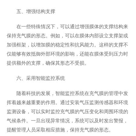
五、增强结构支撑
在一些特殊情况下，可以通过增强膜体的支撑结构来
保持充气膜的形态。例如，可以在膜体内部设立支撑架或
加强框架，以增加膜的稳定性和抗风能力。这样的支撑不
仅能够有效抵御外部环境的影响，还能在膜体受到压力时
提供额外的支撑，确保其形态不受损。
六、采用智能监控系统
随着科技的发展，智能监控系统在充气膜的管理中发
挥着越来越重要的作用。通过安装气压监测传感器和环境
监测设备，可以实时监控充气膜的气压变化和周围环境的
气候条件。一旦出现异常情况，系统可以及时发出警报，
提醒管理人员采取相应措施，保持充气膜的形态。