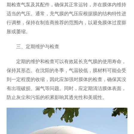
期检查气泵及其配件，确保其正常运转，并在膜体内维持
适当的气压。通常，充气膜的气压应根据膜的结构特性进
行调整，保持在制造商推荐的范围内，以避免膜体过度膨
胀或萎缩。
三、定期维护与检查
定期的维护和检查可以有效延长充气膜的使用寿命，
保持其形态。在沈阳的冬季，气温较低，膜材料可能会受
到一定程度的收缩，因此应加强对膜体的检查，确保其没
有出现破损、漏气等问题。同时，应定期清洁膜体表面，
防止灰尘和污垢的积累影响其透光性和美观性。