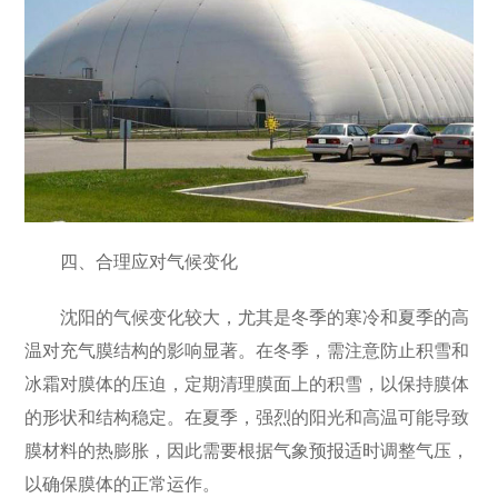
四、合理应对气候变化
沈阳的气候变化较大，尤其是冬季的寒冷和夏季的高
温对充气膜结构的影响显著。在冬季，需注意防止积雪和
冰霜对膜体的压迫，定期清理膜面上的积雪，以保持膜体
的形状和结构稳定。在夏季，强烈的阳光和高温可能导致
膜材料的热膨胀，因此需要根据气象预报适时调整气压，
以确保膜体的正常运作。