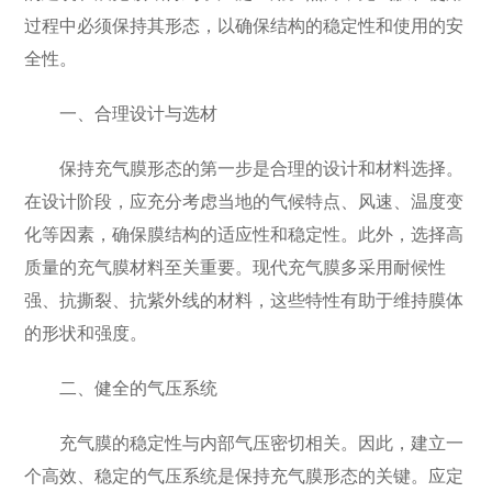
过程中必须保持其形态，以确保结构的稳定性和使用的安
全性。
一、合理设计与选材
保持充气膜形态的第一步是合理的设计和材料选择。
在设计阶段，应充分考虑当地的气候特点、风速、温度变
化等因素，确保膜结构的适应性和稳定性。此外，选择高
质量的充气膜材料至关重要。现代充气膜多采用耐候性
强、抗撕裂、抗紫外线的材料，这些特性有助于维持膜体
的形状和强度。
二、健全的气压系统
充气膜的稳定性与内部气压密切相关。因此，建立一
个高效、稳定的气压系统是保持充气膜形态的关键。应定