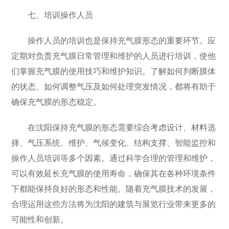
七、培训操作人员
操作人员的培训也是保持充气膜形态的重要环节。应
定期对负责充气膜日常管理和维护的人员进行培训，使他
们掌握充气膜的使用技巧和维护知识。了解如何判断膜体
的状态、如何调整气压及如何处理突发情况，都将有助于
确保充气膜的形态稳定。
在沈阳保持充气膜的形态需要综合考虑设计、材料选
择、气压系统、维护、气候变化、结构支撑、智能监控和
操作人员培训等多个因素。通过科学合理的管理和维护，
可以有效延长充气膜的使用寿命，确保其在各种环境条件
下都能保持良好的形态和性能。随着充气膜技术的发展，
合理运用这些方法将为沈阳的建筑与展览行业带来更多的
可能性和创新。