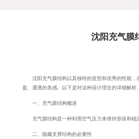
沈阳充气膜
沈阳充气膜结构以其独特的造型和优秀的性能，
盈、通透的美感。以下是对这种设计理念的详细解析
一、充气膜结构概述
充气膜结构是一种利用空气压力来维持形状和稳
二、隐藏支撑结构的必要性