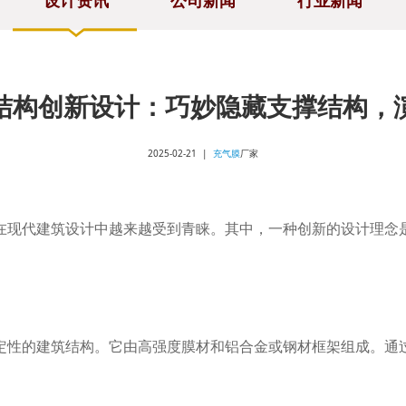
设计资讯
公司新闻
行业新闻
结构创新设计：巧妙隐藏支撑结构，
2025-02-21 |
充气膜
厂家
在现代建筑设计中越来越受到青睐。其中，一种创新的设计理念
。
定性的建筑结构。它由高强度膜材和铝合金或钢材框架组成。通