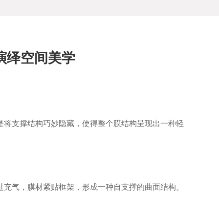
演绎空间美学
是将支撑结构巧妙隐藏，使得整个膜结构呈现出一种轻
过充气，膜材紧贴框架，形成一种自支撑的曲面结构。