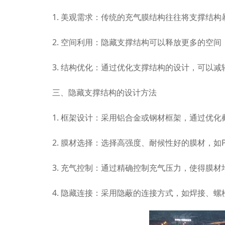
1. 美观需求：传统的充气膜结构往往将支撑结
2. 空间利用：隐藏支撑结构可以释放更多的空
3. 结构优化：通过优化支撑结构的设计，可以
三、隐藏支撑结构的设计方法
1. 框架设计：采用铝合金或钢材框架，通过优
2. 膜材选择：选择高强度、耐候性好的膜材，如
3. 充气控制：通过精确控制充气压力，使得膜
4. 隐藏连接：采用隐蔽的连接方式，如焊接、