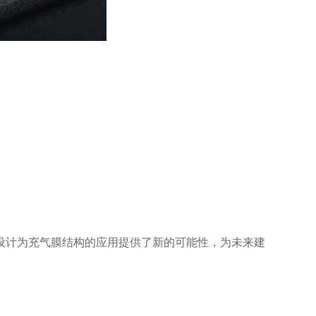
设计为充气膜结构的应用提供了新的可能性，为未来建