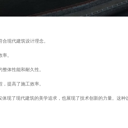
，符合现代建筑设计理念。
效率。
构的整体性能和耐久性。
流程，提高了施工效率。
仅体现了现代建筑的美学追求，也展现了技术创新的力量。这种