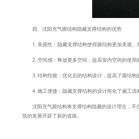
四、沈阳充气膜结构隐藏支撑结构的优势
1. 美观性：隐藏支撑结构使得膜结构更加美观
2. 空间感：释放更多空间，提高室内空间的使用
3. 结构性能：优化后的结构设计，提高了膜结
4. 施工便捷：隐藏支撑结构的设计简化了施工
沈阳充气膜结构将支撑结构隐藏的设计理念，不
筑的发展开辟了新的道路。