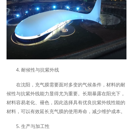
4. 耐候性与抗紫外线
在沈阳，充气膜需要面对多变的气候条件，材料的耐
候性与抗紫外线能力显得尤为重要。长期暴露在阳光下，
材料容易老化、褪色，因此选择具有优良抗紫外线性能的
材料，可以有效延长充气膜的使用寿命，减少维护成本。
5. 生产与加工性