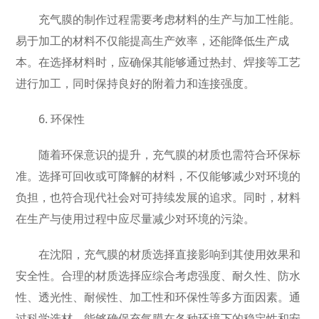
充气膜的制作过程需要考虑材料的生产与加工性能。
易于加工的材料不仅能提高生产效率，还能降低生产成
本。在选择材料时，应确保其能够通过热封、焊接等工艺
进行加工，同时保持良好的附着力和连接强度。
6. 环保性
随着环保意识的提升，充气膜的材质也需符合环保标
准。选择可回收或可降解的材料，不仅能够减少对环境的
负担，也符合现代社会对可持续发展的追求。同时，材料
在生产与使用过程中应尽量减少对环境的污染。
在沈阳，充气膜的材质选择直接影响到其使用效果和
安全性。合理的材质选择应综合考虑强度、耐久性、防水
性、透光性、耐候性、加工性和环保性等多方面因素。通
过科学选材，能够确保充气膜在各种环境下的稳定性和安