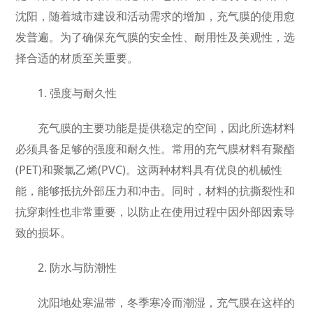
沈阳，随着城市建设和活动需求的增加，充气膜的使用愈
发普遍。为了确保充气膜的安全性、耐用性及美观性，选
择合适的材质至关重要。
1. 强度与耐久性
充气膜的主要功能是提供稳定的空间，因此所选材料
必须具备足够的强度和耐久性。常用的充气膜材料有聚酯
(PET)和聚氯乙烯(PVC)。这两种材料具有优良的机械性
能，能够抵抗外部压力和冲击。同时，材料的抗撕裂性和
抗穿刺性也非常重要，以防止在使用过程中因外部因素导
致的损坏。
2. 防水与防潮性
沈阳地处寒温带，冬季寒冷而潮湿，充气膜在这样的