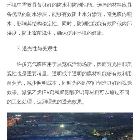
环境中需要具备良好的防水和防潮性能。选择的材料应具
备优良的防水涂层，能够有效阻止水分渗透，避免膜内积
水，影响其结构稳定性。同时，防潮性能能有效降低内部
湿度，防止霉菌滋生，确保使用环境的健康。
3. 透光性与美观性
许多充气膜应用于展览或活动场所，因而透光性和美
观性也是重要考量。透明或半透明的膜材料能够有效利用
自然光，减少照明成本，同时为内部空间创造良好的视觉
效果。聚氯乙烯(PVC)和聚氨酯(PU)等材料可以通过不同
的工艺处理，达到理想的透光效果。